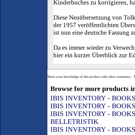
Kinderbuches zu korrigieren, h
Diese Neuübersetzung von Tolk
der 1957 veröffentlichten Übers
ist nun eine deutsche Fassung z
Da es immer wieder zu Verwech
hier ein kurzer Überblick zur 
Share your knowledge of this product with other customers...
Browse for more products in
IBIS INVENTORY - BOOK
IBIS INVENTORY - BOOK
IBIS INVENTORY - BOOK
BELLETRISTIK
IBIS INVENTORY - BOOK